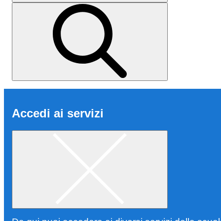
Accedi ai servizi