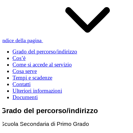
Indice della pagina
Grado del percorso/indirizzo
Cos’è
Come si accede al servizio
Cosa serve
Tempi e scadenze
Contatti
Ulteriori informazioni
Documenti
Grado del percorso/indirizzo
Scuola Secondaria di Primo Grado