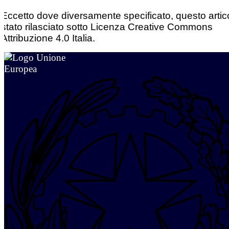
Eccetto dove diversamente specificato, questo artic
stato rilasciato sotto Licenza Creative Commons
Attribuzione 4.0 Italia.