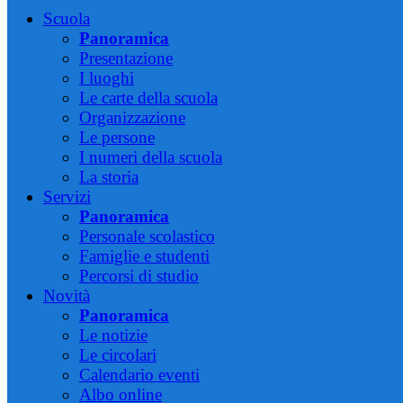
Scuola
Panoramica
Presentazione
I luoghi
Le carte della scuola
Organizzazione
Le persone
I numeri della scuola
La storia
Servizi
Panoramica
Personale scolastico
Famiglie e studenti
Percorsi di studio
Novità
Panoramica
Le notizie
Le circolari
Calendario eventi
Albo online