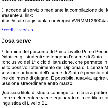
Si accede al servizio mediante la compilazione del 
presente al link:
https://suite.sogiscuola.com/registri/VRMM136004/c
Accedi al servizio
Cosa serve
Al termine del percorso di Primo Livello Primo Perio
Didattico gli studenti sostengono l'esame di Stato
conclusivo del 1° ciclo di Istruzione, che permette in
esito positivo l'ottenimento del Diploma di Licenza 
sessione ordinaria dell'esame di Stato è prevista ent
fine del mese di giugno. È possibile, tuttavia, aprire
sessione straordinaria entro marzo.
Qualsiasi titolo di studio conseguito in Italia a partire
licenza elementare viene equiparato alla certificazi
linguistica di Livello B1.