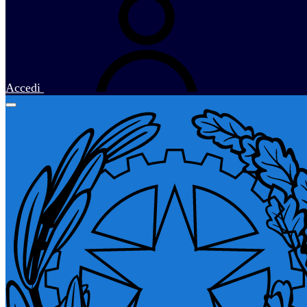
Accedi