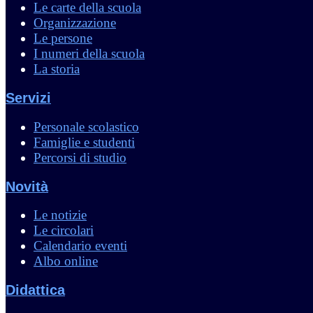
Le carte della scuola
Organizzazione
Le persone
I numeri della scuola
La storia
Servizi
Personale scolastico
Famiglie e studenti
Percorsi di studio
Novità
Le notizie
Le circolari
Calendario eventi
Albo online
Didattica