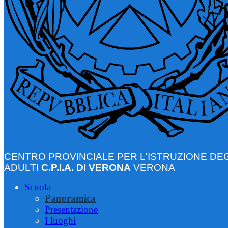
CENTRO PROVINCIALE PER L'ISTRUZIONE DEG
ADULTI
C.P.I.A. DI VERONA
VERONA
Scuola
Panoramica
Presentazione
I luoghi