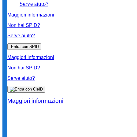
Serve aiuto?
Maggiori informazioni
Non hai SPID?
Serve aiuto?
Entra con SPID
Maggiori informazioni
Non hai SPID?
Serve aiuto?
Maggiori informazioni