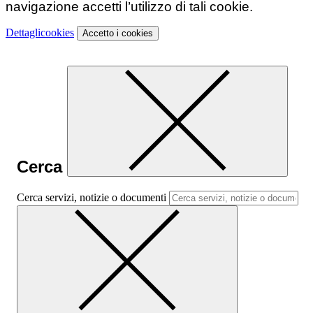
navigazione accetti l’utilizzo di tali cookie.
Dettagli
cookies
Accetto
i cookies
Cerca
Cerca servizi, notizie o documenti