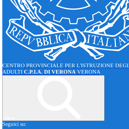
CENTRO PROVINCIALE PER L'ISTRUZIONE DEGL
ADULTI
C.P.I.A. DI VERONA
VERONA
Cerca
Seguici su: