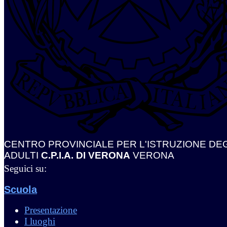
CENTRO PROVINCIALE PER L'ISTRUZIONE DEG
ADULTI
C.P.I.A. DI VERONA
VERONA
Seguici su:
Scuola
Presentazione
I luoghi