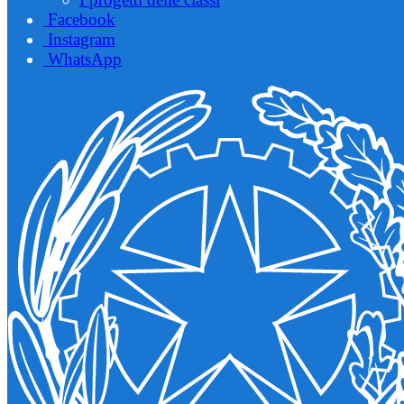
Facebook
Instagram
WhatsApp