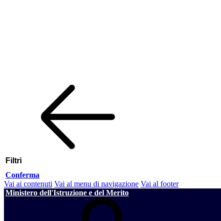
Filtri
Conferma
Vai ai contenuti
Vai al menu di navigazione
Vai al footer
Ministero dell'Istruzione e del Merito