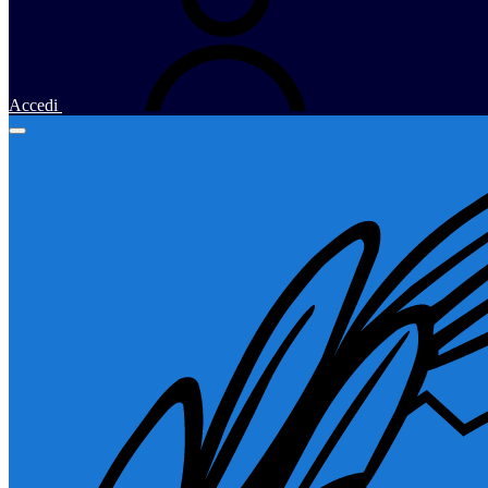
Accedi