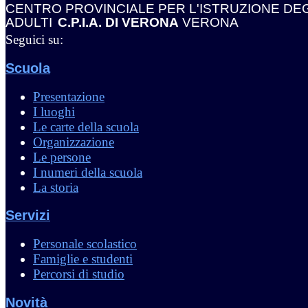
CENTRO PROVINCIALE PER L'ISTRUZIONE DEG
ADULTI
C.P.I.A. DI VERONA
VERONA
Seguici su:
Scuola
Presentazione
I luoghi
Le carte della scuola
Organizzazione
Le persone
I numeri della scuola
La storia
Servizi
Personale scolastico
Famiglie e studenti
Percorsi di studio
Novità