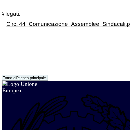
Allegati:
Circ. 44_Comunicazione_Assemblee_Sindacali.p
Torna all'elenco principale