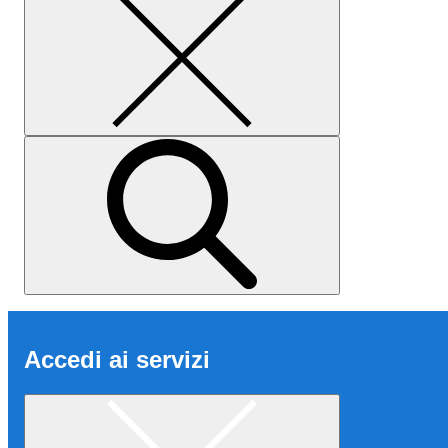
Accedi ai servizi