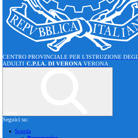
CENTRO PROVINCIALE PER L'ISTRUZIONE DEGL
ADULTI
C.P.I.A. DI VERONA
VERONA
Cerca
Seguici su:
Scuola
Panoramica