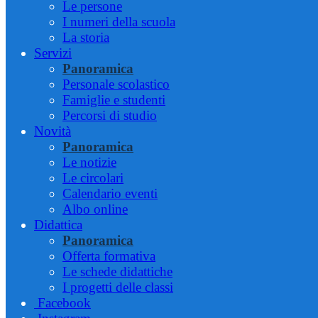
Le persone
I numeri della scuola
La storia
Servizi
Panoramica
Personale scolastico
Famiglie e studenti
Percorsi di studio
Novità
Panoramica
Le notizie
Le circolari
Calendario eventi
Albo online
Didattica
Panoramica
Offerta formativa
Le schede didattiche
I progetti delle classi
Facebook