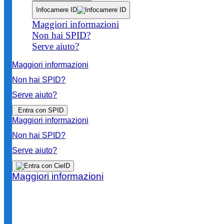
Infocamere ID
Maggiori informazioni
Non hai SPID?
Serve aiuto?
Maggiori informazioni
Non hai SPID?
Serve aiuto?
Entra con SPID
Maggiori informazioni
Non hai SPID?
Serve aiuto?
Maggiori informazioni