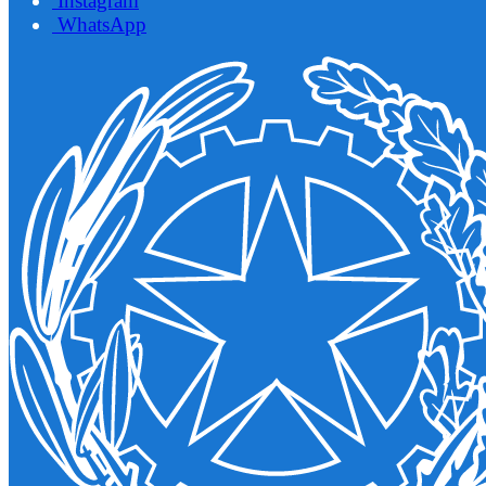
Instagram
WhatsApp