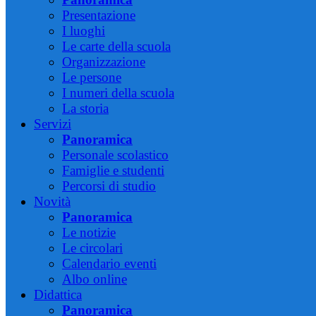
Presentazione
I luoghi
Le carte della scuola
Organizzazione
Le persone
I numeri della scuola
La storia
Servizi
Panoramica
Personale scolastico
Famiglie e studenti
Percorsi di studio
Novità
Panoramica
Le notizie
Le circolari
Calendario eventi
Albo online
Didattica
Panoramica