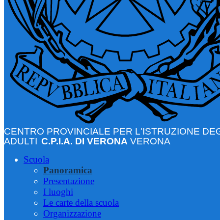
CENTRO PROVINCIALE PER L'ISTRUZIONE DEG
ADULTI
C.P.I.A. DI VERONA
VERONA
Scuola
Panoramica
Presentazione
I luoghi
Le carte della scuola
Organizzazione