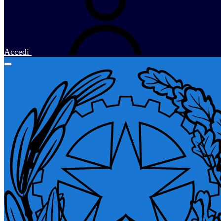
Accedi