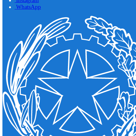
Instagram
WhatsApp