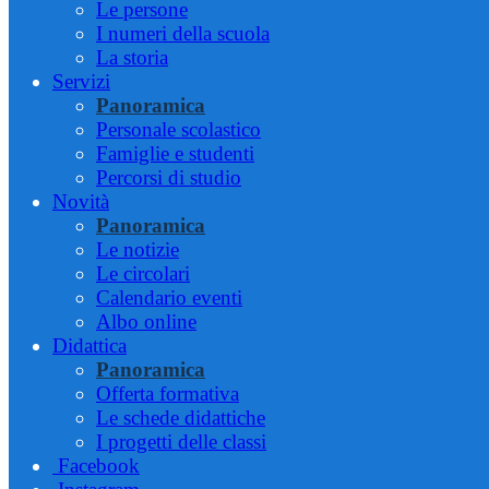
Le persone
I numeri della scuola
La storia
Servizi
Panoramica
Personale scolastico
Famiglie e studenti
Percorsi di studio
Novità
Panoramica
Le notizie
Le circolari
Calendario eventi
Albo online
Didattica
Panoramica
Offerta formativa
Le schede didattiche
I progetti delle classi
Facebook