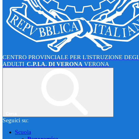
CENTRO PROVINCIALE PER L'ISTRUZIONE DEGL
ADULTI
C.P.I.A. DI VERONA
VERONA
Cerca
Seguici su:
Scuola
Panoramica