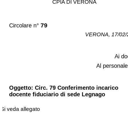
CPIA DI VERONA
79
Circolare n°
VERONA, 17/02/
Ai do
Al personal
Oggetto: Circ. 79 Conferimento incarico
docente fiduciario di sede Legnago
Si veda allegato