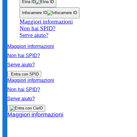
Etna ID
Infocamere ID
Maggiori informazioni
Non hai SPID?
Serve aiuto?
Maggiori informazioni
Non hai SPID?
Serve aiuto?
Entra con SPID
Maggiori informazioni
Non hai SPID?
Serve aiuto?
Maggiori informazioni