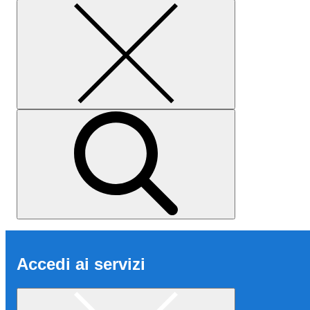
Accedi ai servizi