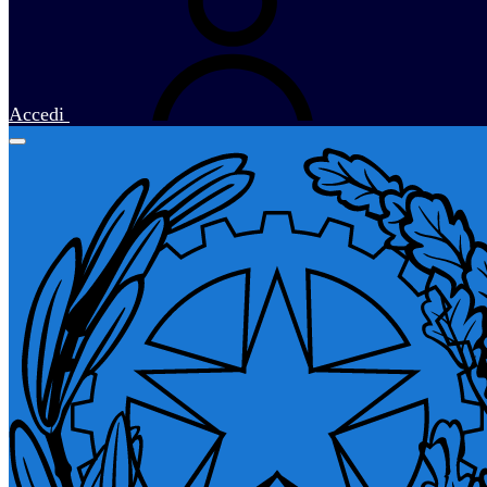
Accedi