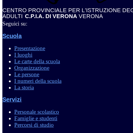
CENTRO PROVINCIALE PER L'ISTRUZIONE DEG
ADULTI
C.P.I.A. DI VERONA
VERONA
Seguici su:
Scuola
Presentazione
I luoghi
Le carte della scuola
Organizzazione
Le persone
I numeri della scuola
La storia
Servizi
Personale scolastico
Famiglie e studenti
Percorsi di studio