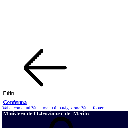
Filtri
Conferma
Vai ai contenuti
Vai al menu di navigazione
Vai al footer
Ministero dell'Istruzione e del Merito