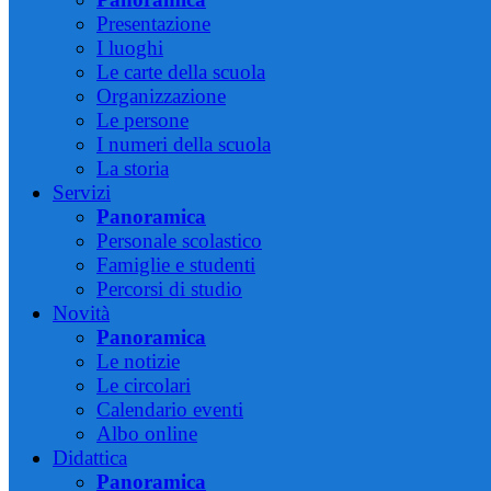
Presentazione
I luoghi
Le carte della scuola
Organizzazione
Le persone
I numeri della scuola
La storia
Servizi
Panoramica
Personale scolastico
Famiglie e studenti
Percorsi di studio
Novità
Panoramica
Le notizie
Le circolari
Calendario eventi
Albo online
Didattica
Panoramica