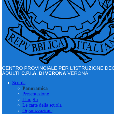
CENTRO PROVINCIALE PER L'ISTRUZIONE DEG
ADULTI
C.P.I.A. DI VERONA
VERONA
Scuola
Panoramica
Presentazione
I luoghi
Le carte della scuola
Organizzazione