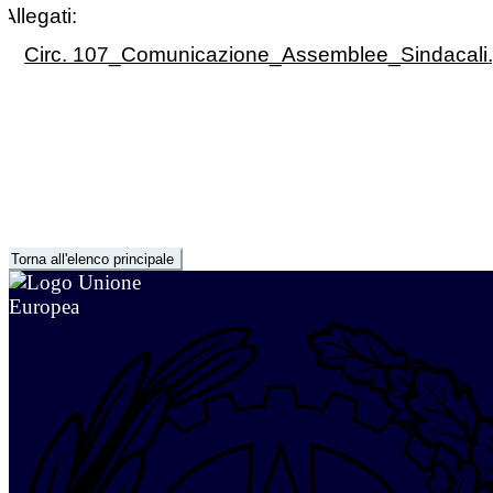
Allegati:
Circ. 107_Comunicazione_Assemblee_Sindacali.
Torna all'elenco principale