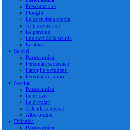
Presentazione
I luoghi
Le carte della scuola
Organizzazione
Le persone
I numeri della scuola
La storia
Servizi
Panoramica
Personale scolastico
Famiglie e studenti
Percorsi di studio
Novità
Panoramica
Le notizie
Le circolari
Calendario eventi
Albo online
Didattica
Panoramica