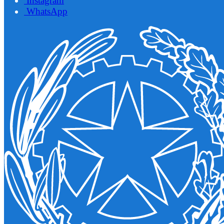
Instagram
WhatsApp