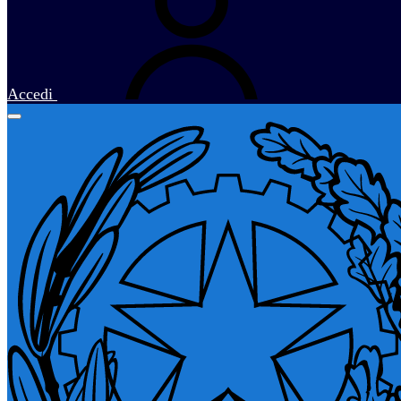
Accedi