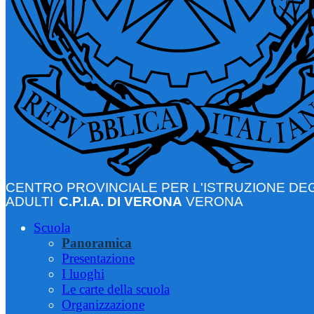
CENTRO PROVINCIALE PER L'ISTRUZIONE DEG
ADULTI
C.P.I.A. DI VERONA
VERONA
Scuola
Panoramica
Presentazione
I luoghi
Le carte della scuola
Organizzazione