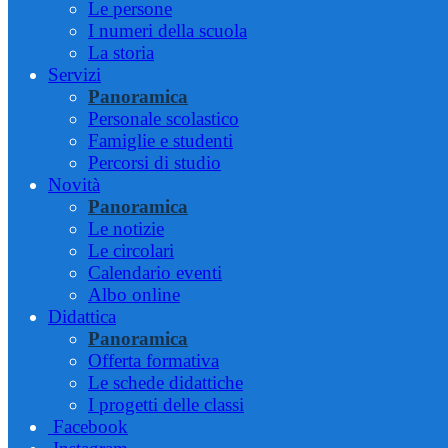
Le persone
I numeri della scuola
La storia
Servizi
Panoramica
Personale scolastico
Famiglie e studenti
Percorsi di studio
Novità
Panoramica
Le notizie
Le circolari
Calendario eventi
Albo online
Didattica
Panoramica
Offerta formativa
Le schede didattiche
I progetti delle classi
Facebook