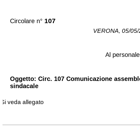
107
Circolare n°
VERONA, 05/05/
Al personal
Oggetto: Circ. 107 Comunicazione assembl
sindacale
Si veda allegato