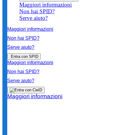
Maggiori informazioni
Non hai SPID?
Serve aiuto?
Maggiori informazioni
Non hai SPID?
Serve aiuto?
Entra con SPID
Maggiori informazioni
Non hai SPID?
Serve aiuto?
Maggiori informazioni