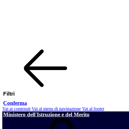
Filtri
Conferma
Vai ai contenuti
Vai al menu di navigazione
Vai al footer
Ministero dell'Istruzione e del Merito