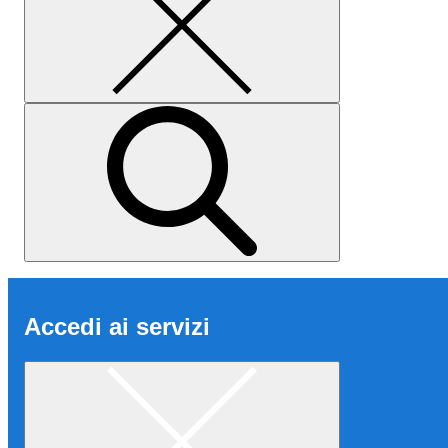
Accedi ai servizi