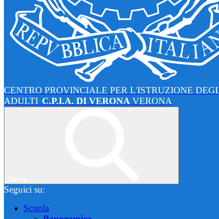
CENTRO PROVINCIALE PER L'ISTRUZIONE DEGL
ADULTI
C.P.I.A. DI VERONA
VERONA
Cerca
Seguici su:
Scuola
Panoramica