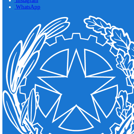
Instagram
WhatsApp