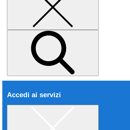
Accedi ai servizi