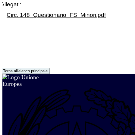
Allegati:
Circ. 148_Questionario_FS_Minori.pdf
Torna all'elenco principale