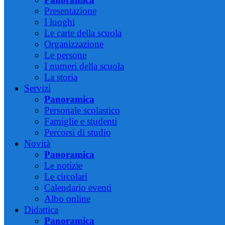
Presentazione
I luoghi
Le carte della scuola
Organizzazione
Le persone
I numeri della scuola
La storia
Servizi
Panoramica
Personale scolastico
Famiglie e studenti
Percorsi di studio
Novità
Panoramica
Le notizie
Le circolari
Calendario eventi
Albo online
Didattica
Panoramica