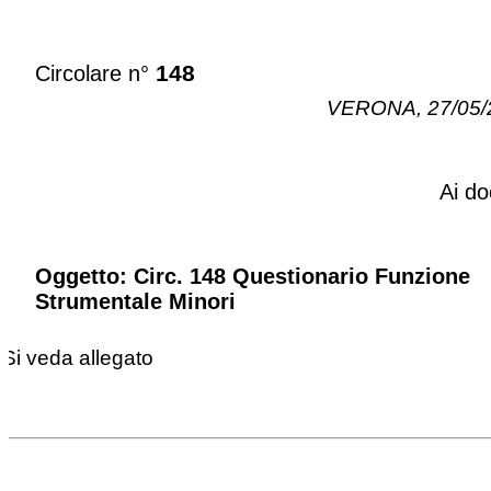
148
Circolare n°
VERONA, 27/05/
Ai do
Oggetto: Circ. 148 Questionario Funzione
Strumentale Minori
Si veda allegato