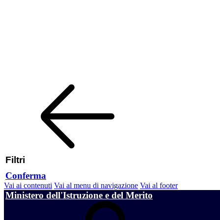
Filtri
Conferma
Vai ai contenuti
Vai al menu di navigazione
Vai al footer
Ministero dell'Istruzione e del Merito