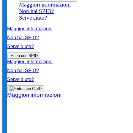
Maggiori informazioni
Non hai SPID?
Serve aiuto?
Maggiori informazioni
Non hai SPID?
Serve aiuto?
Entra con SPID
Maggiori informazioni
Non hai SPID?
Serve aiuto?
Maggiori informazioni