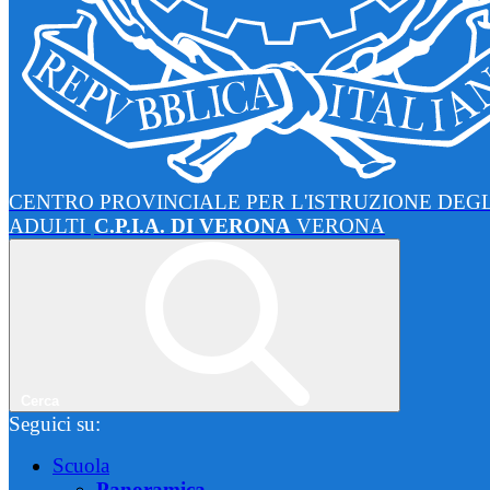
CENTRO PROVINCIALE PER L'ISTRUZIONE DEGL
ADULTI
C.P.I.A. DI VERONA
VERONA
Cerca
Seguici su:
Scuola
Panoramica