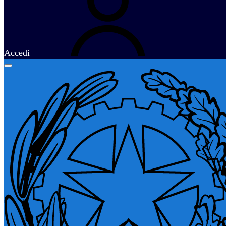
Accedi