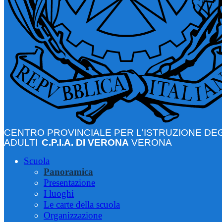
CENTRO PROVINCIALE PER L'ISTRUZIONE DEG
ADULTI
C.P.I.A. DI VERONA
VERONA
Scuola
Panoramica
Presentazione
I luoghi
Le carte della scuola
Organizzazione