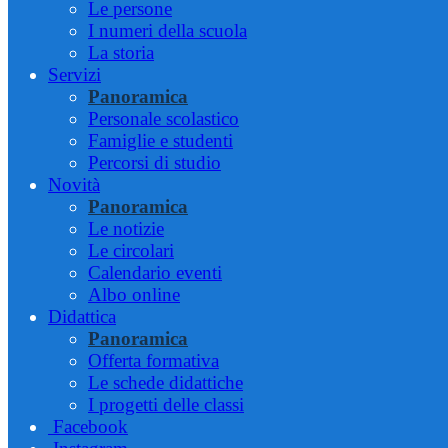
Le persone
I numeri della scuola
La storia
Servizi
Panoramica
Personale scolastico
Famiglie e studenti
Percorsi di studio
Novità
Panoramica
Le notizie
Le circolari
Calendario eventi
Albo online
Didattica
Panoramica
Offerta formativa
Le schede didattiche
I progetti delle classi
Facebook