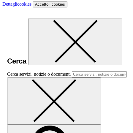
Dettagli
cookies
Accetto
i cookies
Cerca
Cerca servizi, notizie o documenti