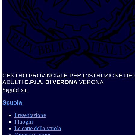
CENTRO PROVINCIALE PER L'ISTRUZIONE DEG
ADULTI
C.P.I.A. DI VERONA
VERONA
Seguici su:
Scuola
Presentazione
I luoghi
Le carte della scuola
Organizzazione