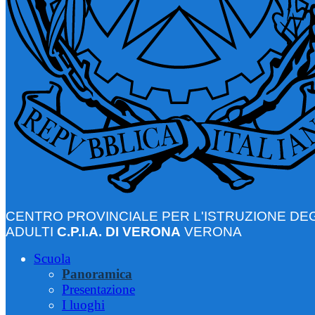
CENTRO PROVINCIALE PER L'ISTRUZIONE DEG
ADULTI
C.P.I.A. DI VERONA
VERONA
Scuola
Panoramica
Presentazione
I luoghi