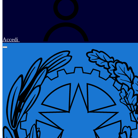
Accedi