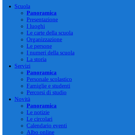
Scuola
Panoramica
Presentazione
I luoghi
Le carte della scuola
Organizzazione
Le persone
I numeri della scuola
La storia
Servizi
Panoramica
Personale scolastico
Famiglie e studenti
Percorsi di studio
Novità
Panoramica
Le notizie
Le circolari
Calendario eventi
Albo online