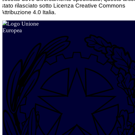
stato rilasciato sotto Licenza Creative Commons
Attribuzione 4.0 Italia.