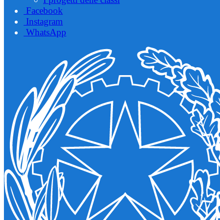
Facebook
Instagram
WhatsApp