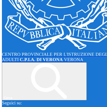
CENTRO PROVINCIALE PER L'ISTRUZIONE DEGL
ADULTI
C.P.I.A. DI VERONA
VERONA
Cerca
Seguici su: