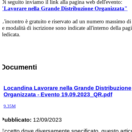
Di seguito inviamo il link alla pagina web dell'evento:
"Lavorare nella Grande Distribuzione Organizzata"
L'incontro è gratuito e riservato ad un numero massimo di i
le modalità di iscrizione sono indicate all'interno della pa
dedicata.
Documenti
Locandina Lavorare nella Grande Distribuzione
Organizzata - Evento 19.09.2023_QR.pdf
9.35M
Pubblicato:
12/09/2023
Eccetto dove diversamente specificato, questo artic