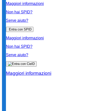
Maggiori informazioni
Non hai SPID?
Serve aiuto?
Entra con SPID
Maggiori informazioni
Non hai SPID?
Serve aiuto?
Maggiori informazioni