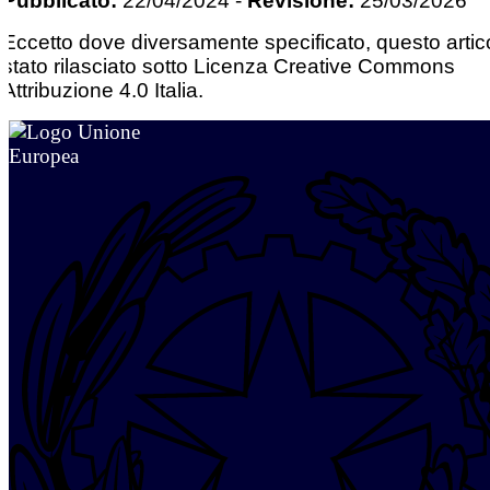
Pubblicato:
22/04/2024
-
Revisione:
25/03/2026
Eccetto dove diversamente specificato, questo artic
stato rilasciato sotto Licenza Creative Commons
Attribuzione 4.0 Italia.