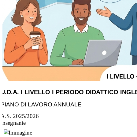
U.D.A. I LIVELLO I PERIODO DIDATTICO INGL
PIANO DI LAVORO ANNUALE
A.S. 2025/2026
Insegnante