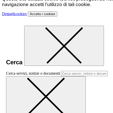
navigazione accetti l’utilizzo di tali cookie.
Dettagli
cookies
Accetto
i cookies
Cerca
Cerca servizi, notizie o documenti