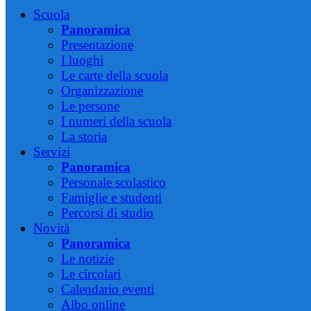
Scuola
Panoramica
Presentazione
I luoghi
Le carte della scuola
Organizzazione
Le persone
I numeri della scuola
La storia
Servizi
Panoramica
Personale scolastico
Famiglie e studenti
Percorsi di studio
Novità
Panoramica
Le notizie
Le circolari
Calendario eventi
Albo online