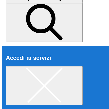
Accedi ai servizi