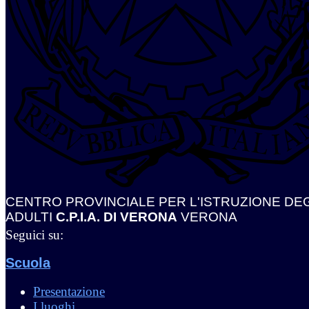
CENTRO PROVINCIALE PER L'ISTRUZIONE DEG
ADULTI
C.P.I.A. DI VERONA
VERONA
Seguici su:
Scuola
Presentazione
I luoghi