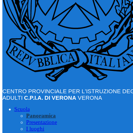
CENTRO PROVINCIALE PER L'ISTRUZIONE DEG
ADULTI
C.P.I.A. DI VERONA
VERONA
Scuola
Panoramica
Presentazione
I luoghi