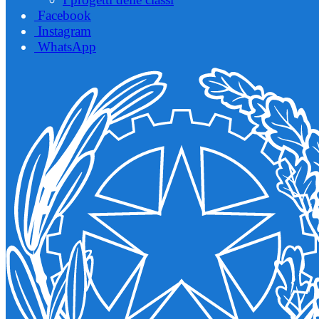
Facebook
Instagram
WhatsApp