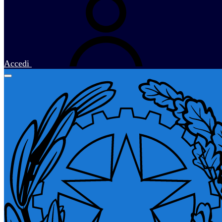
Accedi