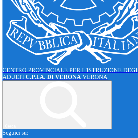
CENTRO PROVINCIALE PER L'ISTRUZIONE DEGL
ADULTI
C.P.I.A. DI VERONA
VERONA
Cerca
Seguici su: