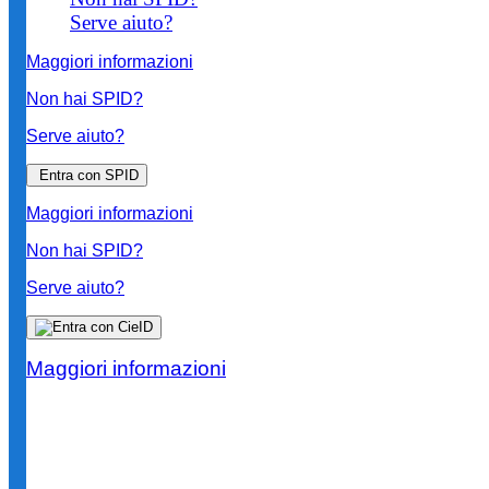
Serve aiuto?
Maggiori informazioni
Non hai SPID?
Serve aiuto?
Entra con SPID
Maggiori informazioni
Non hai SPID?
Serve aiuto?
Maggiori informazioni