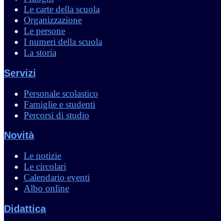
Le carte della scuola
Organizzazione
Le persone
I numeri della scuola
La storia
Servizi
Personale scolastico
Famiglie e studenti
Percorsi di studio
Novità
Le notizie
Le circolari
Calendario eventi
Albo online
Didattica