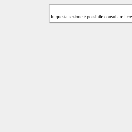
In questa sezione è possibile consultare i co