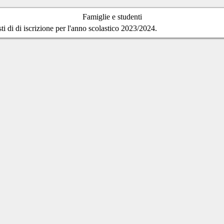
Famiglie e studenti
sti di di iscrizione per l'anno scolastico 2023/2024.