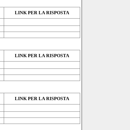
LINK PER LA RISPOSTA
LINK PER LA RISPOSTA
LINK PER LA RISPOSTA