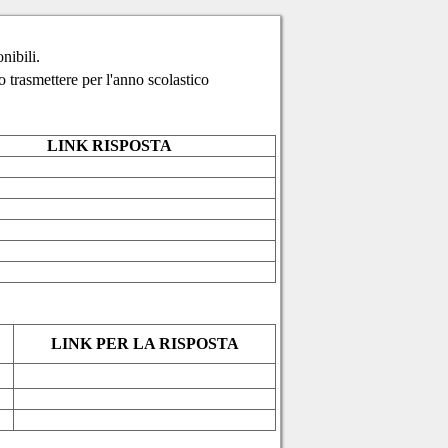
nibili.
no
trasmettere
per l'anno scolastico
LINK RISPOSTA
LINK PER LA RISPOSTA