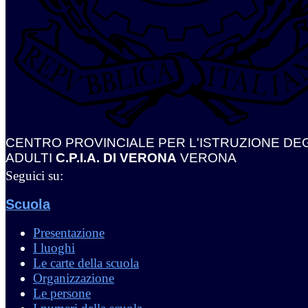
CENTRO PROVINCIALE PER L'ISTRUZIONE DEG
ADULTI
C.P.I.A. DI VERONA
VERONA
Seguici su:
Scuola
Presentazione
I luoghi
Le carte della scuola
Organizzazione
Le persone