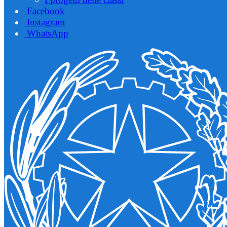
Facebook
Instagram
WhatsApp