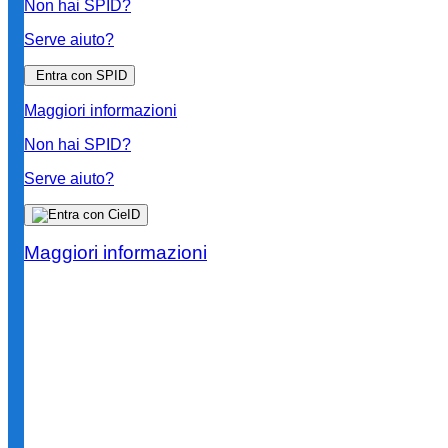
Non hai SPID?
Serve aiuto?
Entra con SPID
Maggiori informazioni
Non hai SPID?
Serve aiuto?
Maggiori informazioni