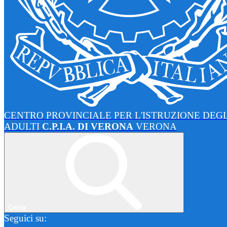
CENTRO PROVINCIALE PER L'ISTRUZIONE DEGL
ADULTI
C.P.I.A. DI VERONA
VERONA
Cerca
Seguici su: