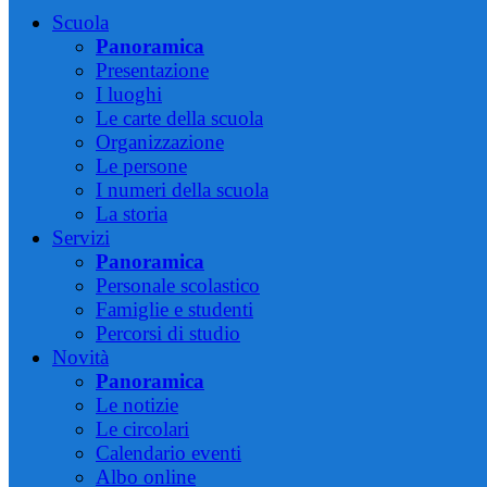
Scuola
Panoramica
Presentazione
I luoghi
Le carte della scuola
Organizzazione
Le persone
I numeri della scuola
La storia
Servizi
Panoramica
Personale scolastico
Famiglie e studenti
Percorsi di studio
Novità
Panoramica
Le notizie
Le circolari
Calendario eventi
Albo online