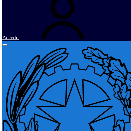
Accedi