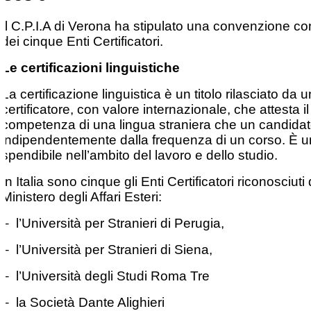
Il C.P.I.A di Verona ha stipulato una convenzione c
dei cinque Enti Certificatori.
Le certificazioni linguistiche
La certificazione linguistica è un titolo rilasciato da 
certificatore, con valore internazionale, che attesta il 
competenza di una lingua straniera che un candidat
indipendentemente dalla frequenza di un corso. È un
spendibile nell’ambito del lavoro e dello studio.
In Italia sono cinque gli Enti Certificatori riconosciuti 
Ministero degli Affari Esteri:
– l’Università per Stranieri di Perugia,
– l’Università per Stranieri di Siena,
– l’Università degli Studi Roma Tre
– la Società Dante Alighieri