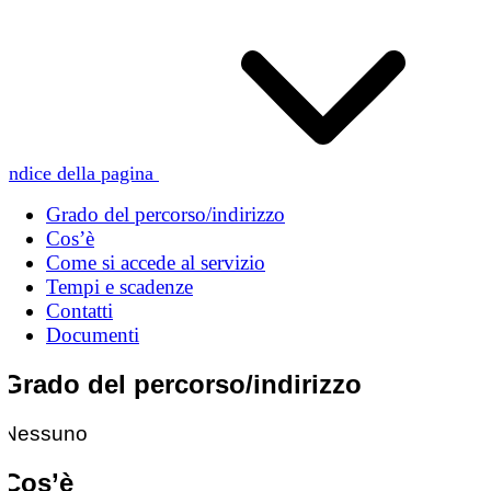
Indice della pagina
Grado del percorso/indirizzo
Cos’è
Come si accede al servizio
Tempi e scadenze
Contatti
Documenti
Grado del percorso/indirizzo
Nessuno
Cos’è