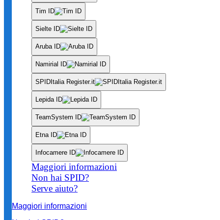
Tim ID
Sielte ID
Aruba ID
Namirial ID
SPIDItalia Register.it
Lepida ID
TeamSystem ID
Etna ID
Infocamere ID
Maggiori informazioni
Non hai SPID?
Serve aiuto?
Maggiori informazioni