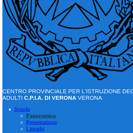
CENTRO PROVINCIALE PER L'ISTRUZIONE DEG
ADULTI
C.P.I.A. DI VERONA
VERONA
Scuola
Panoramica
Presentazione
I luoghi