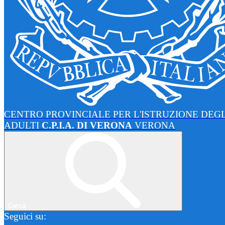
CENTRO PROVINCIALE PER L'ISTRUZIONE DEGL
ADULTI
C.P.I.A. DI VERONA
VERONA
Cerca
Seguici su: