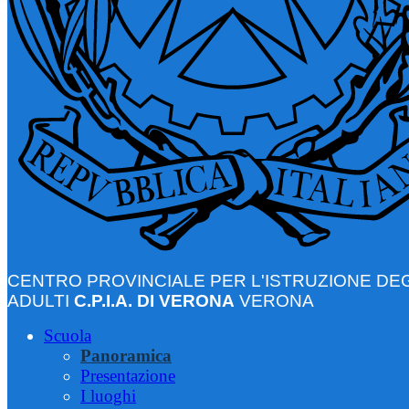
CENTRO PROVINCIALE PER L'ISTRUZIONE DEG
ADULTI
C.P.I.A. DI VERONA
VERONA
Scuola
Panoramica
Presentazione
I luoghi