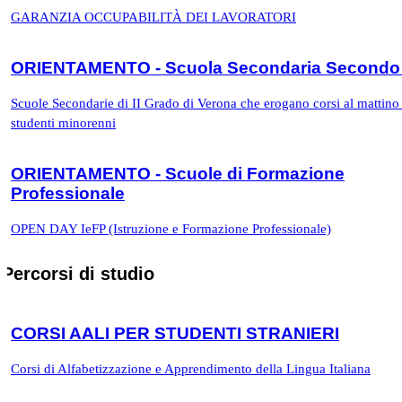
GARANZIA OCCUPABILITÀ DEI LAVORATORI
ORIENTAMENTO - Scuola Secondaria Secondo
Scuole Secondarie di II Grado di Verona che erogano corsi al mattino 
studenti minorenni
ORIENTAMENTO - Scuole di Formazione
Professionale
OPEN DAY IeFP (Istruzione e Formazione Professionale)
Percorsi di studio
CORSI AALI PER STUDENTI STRANIERI
Corsi di Alfabetizzazione e Apprendimento della Lingua Italiana