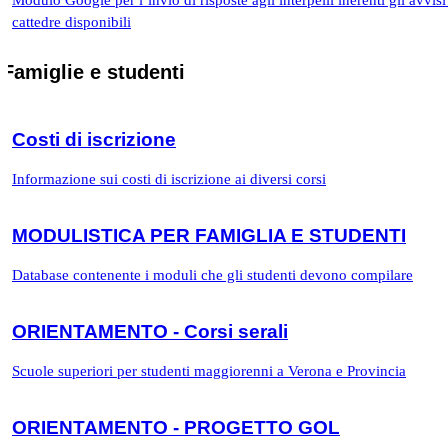
cattedre disponibili
Famiglie e studenti
Costi di iscrizione
Informazione sui costi di iscrizione ai diversi corsi
MODULISTICA PER FAMIGLIA E STUDENTI
Database contenente i moduli che gli studenti devono compilare
ORIENTAMENTO - Corsi serali
Scuole superiori per studenti maggiorenni a Verona e Provincia
ORIENTAMENTO - PROGETTO GOL