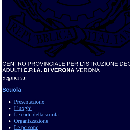
CENTRO PROVINCIALE PER L'ISTRUZIONE DEG
ADULTI
C.P.I.A. DI VERONA
VERONA
Seguici su:
Scuola
Presentazione
I luoghi
Le carte della scuola
Organizzazione
Le persone