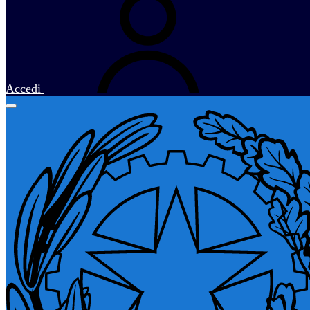
Accedi