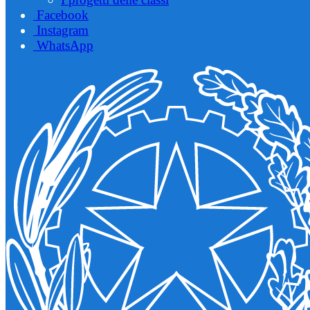
Facebook
Instagram
WhatsApp