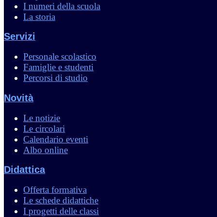
I numeri della scuola
La storia
Servizi
Personale scolastico
Famiglie e studenti
Percorsi di studio
Novità
Le notizie
Le circolari
Calendario eventi
Albo online
Didattica
Offerta formativa
Le schede didattiche
I progetti delle classi