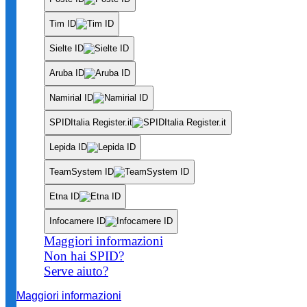
Tim ID
Sielte ID
Aruba ID
Namirial ID
SPIDItalia Register.it
Lepida ID
TeamSystem ID
Etna ID
Infocamere ID
Maggiori informazioni
Non hai SPID?
Serve aiuto?
Maggiori informazioni