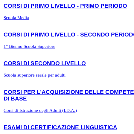
CORSI DI PRIMO LIVELLO - PRIMO PERIODO
Scuola Media
CORSI DI PRIMO LIVELLO - SECONDO PERIO
1° Bienno Scuola Superiore
CORSI DI SECONDO LIVELLO
Scuola superiore serale per adulti
CORSI PER L’ACQUISIZIONE DELLE COMPET
DI BASE
Corsi di Istruzione degli Adulti (I.D.A.)
ESAMI DI CERTIFICAZIONE LINGUISTICA