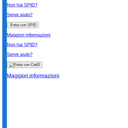
Non hai SPID?
Serve aiuto?
Entra con SPID
Maggiori informazioni
Non hai SPID?
Serve aiuto?
Maggiori informazioni