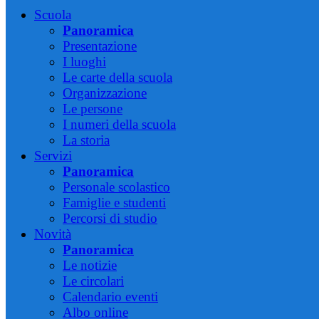
Scuola
Panoramica
Presentazione
I luoghi
Le carte della scuola
Organizzazione
Le persone
I numeri della scuola
La storia
Servizi
Panoramica
Personale scolastico
Famiglie e studenti
Percorsi di studio
Novità
Panoramica
Le notizie
Le circolari
Calendario eventi
Albo online