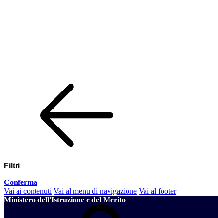
Filtri
Conferma
Vai ai contenuti
Vai al menu di navigazione
Vai al footer
Ministero dell'Istruzione e del Merito