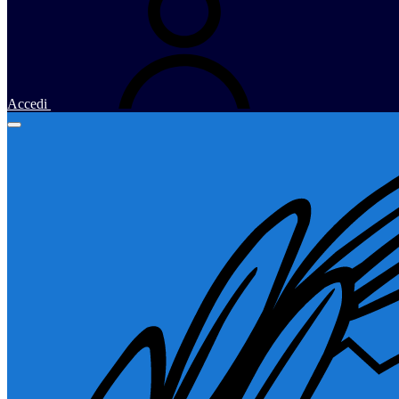
Accedi