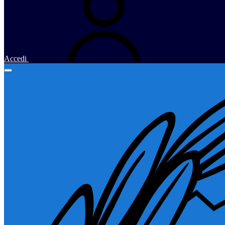
Accedi