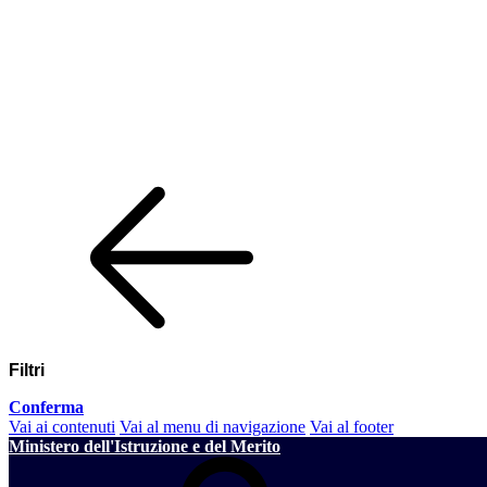
Filtri
Conferma
Vai ai contenuti
Vai al menu di navigazione
Vai al footer
Ministero dell'Istruzione e del Merito