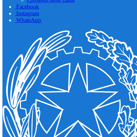
Facebook
Instagram
WhatsApp