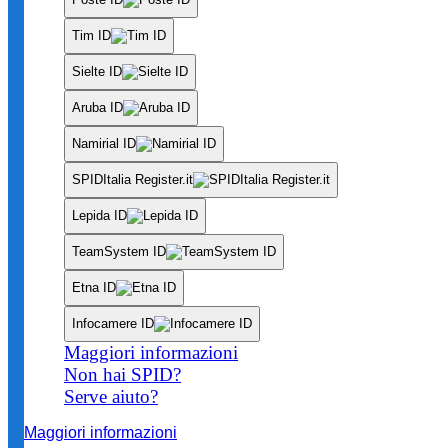
Tim ID
Sielte ID
Aruba ID
Namirial ID
SPIDItalia Register.it
Lepida ID
TeamSystem ID
Etna ID
Infocamere ID
Maggiori informazioni
Non hai SPID?
Serve aiuto?
Maggiori informazioni