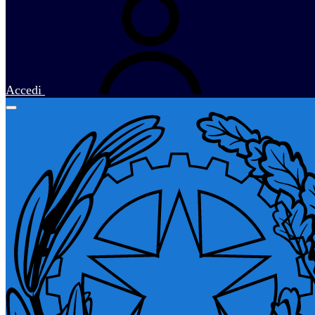
Accedi