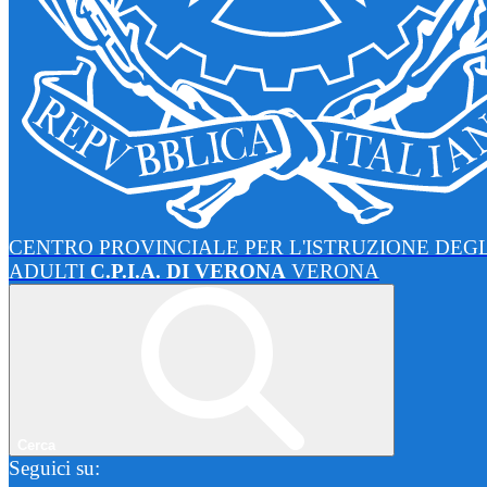
CENTRO PROVINCIALE PER L'ISTRUZIONE DEGL
ADULTI
C.P.I.A. DI VERONA
VERONA
Cerca
Seguici su: