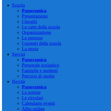
Scuola
Panoramica
Presentazione
I luoghi
Le carte della scuola
Organizzazione
Le persone
I numeri della scuola
La storia
Servizi
Panoramica
Personale scolastico
Famiglie e studenti
Percorsi di studio
Novità
Panoramica
Le notizie
Le circolari
Calendario eventi
Albo online