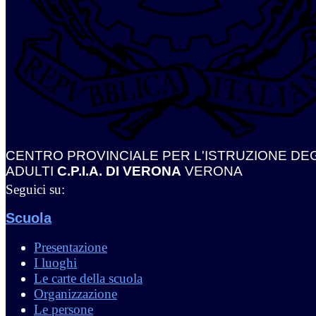
CENTRO PROVINCIALE PER L'ISTRUZIONE DEG
ADULTI
C.P.I.A. DI VERONA
VERONA
Seguici su:
Scuola
Presentazione
I luoghi
Le carte della scuola
Organizzazione
Le persone