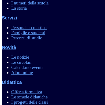
I numeri della scuola
La storia
Servizi
Personale scolastico
Famiglie e studenti
Percorsi di studio
Novità
Le notizie
Le circolari
Calendario eventi
Albo online
Didattica
Offerta formativa
Le schede didattiche
I progetti delle classi