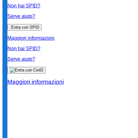
Non hai SPID?
Serve aiuto?
Entra con SPID
Maggiori informazioni
Non hai SPID?
Serve aiuto?
Maggiori informazioni