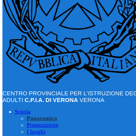
CENTRO PROVINCIALE PER L'ISTRUZIONE DEG
ADULTI
C.P.I.A. DI VERONA
VERONA
Scuola
Panoramica
Presentazione
I luoghi