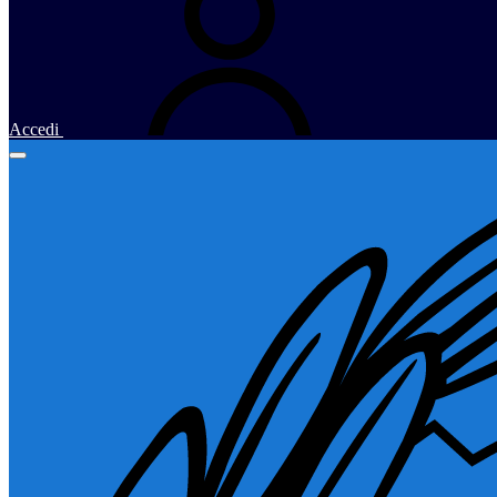
Accedi