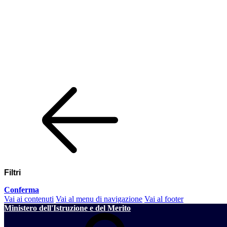
Filtri
Conferma
Vai ai contenuti
Vai al menu di navigazione
Vai al footer
Ministero dell'Istruzione e del Merito